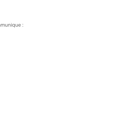
munique :