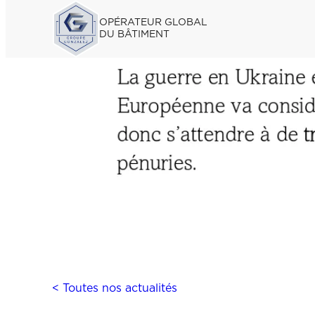
OPÉRATEUR GLOBAL
DU BÂTIMENT
< Toutes nos actualités