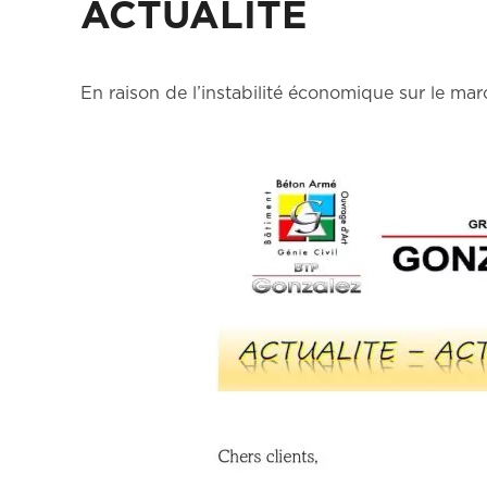
ACTUALITE
En raison de l’instabilité économique sur le ma