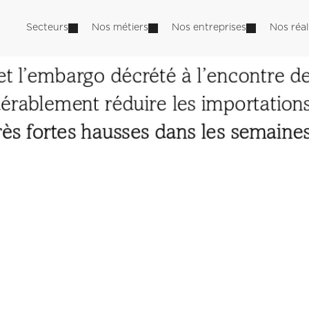
Secteurs
Nos métiers
Nos entreprises
Nos réal