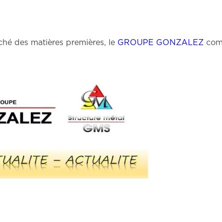
rché des matières premières, le
GROUPE GONZALEZ
com