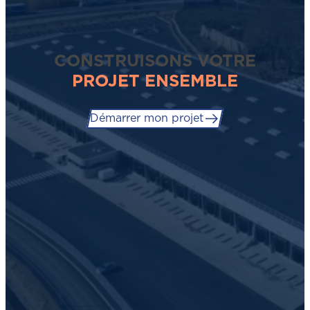
CONSTRUISONS VOTRE
PROJET ENSEMBLE
Démarrer mon projet