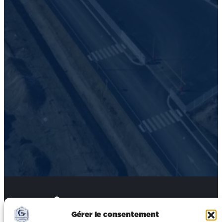
Entreprise de
Gérer le consentement