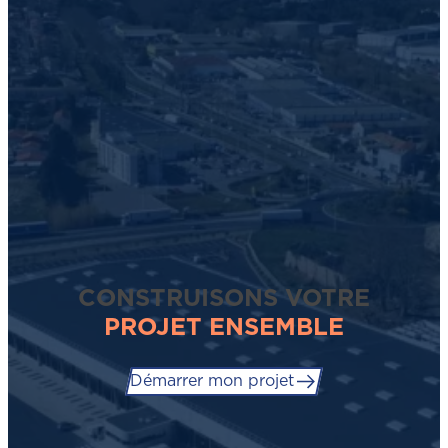
CONSTRUISONS VOTRE
PROJET ENSEMBLE
Démarrer mon projet