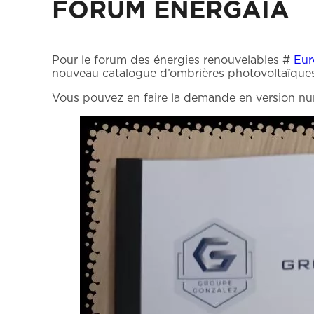
FORUM ENERGAÏA
Pour le forum des énergies renouvelables #
Eur
nouveau catalogue d’ombrières photovoltaïques.
Vous pouvez en faire la demande en version nu