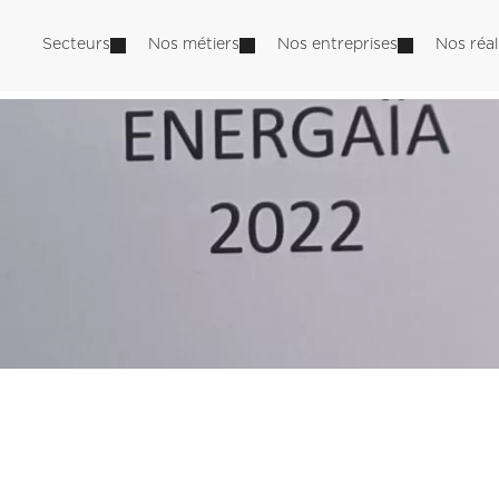
Secteurs
Nos métiers
Nos entreprises
Nos réal