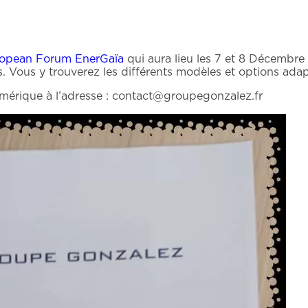
opean Forum EnerGaïa
qui aura lieu les 7 et 8 Décembre 
 Vous y trouverez les différents modèles et options adapt
mérique à l’adresse : contact@groupegonzalez.fr