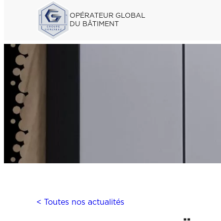
OPÉRATEUR GLOBAL
DU BÂTIMENT
< Toutes nos actualités