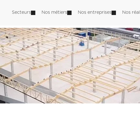
Secteurs
Nos métiers
Nos entreprises
Nos réal