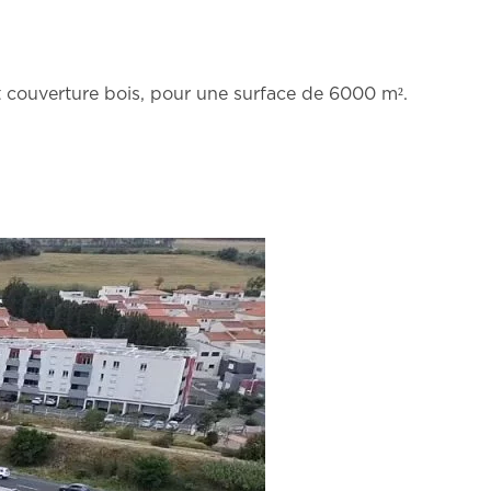
 couverture bois, pour une surface de 6000 m².