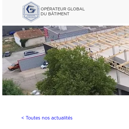
OPÉRATEUR GLOBAL
DU BÂTIMENT
< Toutes nos actualités