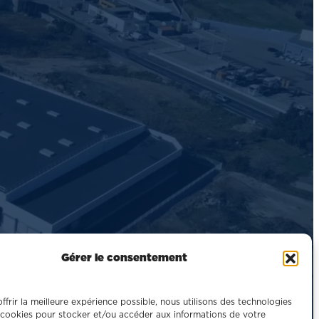
Gérer le consentement
ffrir la meilleure expérience possible, nous utilisons des technologies
cookies pour stocker et/ou accéder aux informations de votre