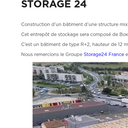
STORAGE 24
Construction d’un bâtiment d’une structure mi
Cet entrepôt de stockage sera composé de Box
C’est un bâtiment de type R+2, hauteur de 12 m
Nous remercions le Groupe
Storage24 France
e