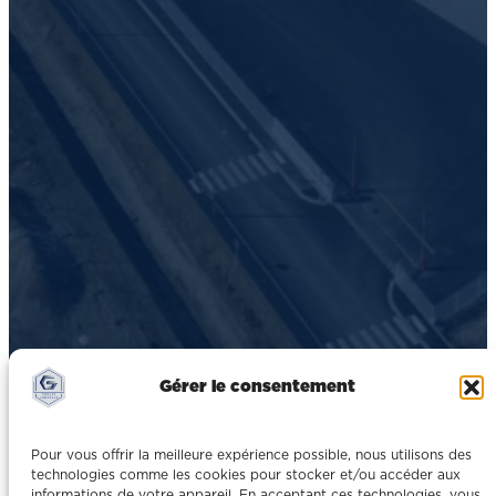
Gérer le consentement
Pour vous offrir la meilleure expérience possible, nous utilisons des
technologies comme les cookies pour stocker et/ou accéder aux
informations de votre appareil. En acceptant ces technologies, vous