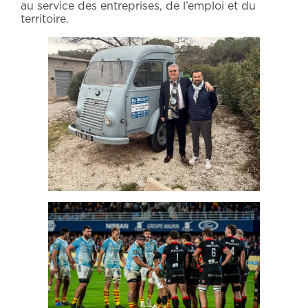
au service des entreprises, de l’emploi et du
territoire.