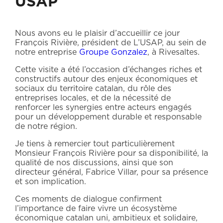
USAP
Nous avons eu le plaisir d’accueillir ce jour
François Rivière, président de L’USAP, au sein de
notre entreprise
Groupe Gonzalez
, à Rivesaltes.
Cette visite a été l’occasion d’échanges riches et
constructifs autour des enjeux économiques et
sociaux du territoire catalan, du rôle des
entreprises locales, et de la nécessité de
renforcer les synergies entre acteurs engagés
pour un développement durable et responsable
de notre région.
Je tiens à remercier tout particulièrement
Monsieur François Rivière pour sa disponibilité, la
qualité de nos discussions, ainsi que son
directeur général, Fabrice Villar, pour sa présence
et son implication.
Ces moments de dialogue confirment
l’importance de faire vivre un écosystème
économique catalan uni, ambitieux et solidaire,