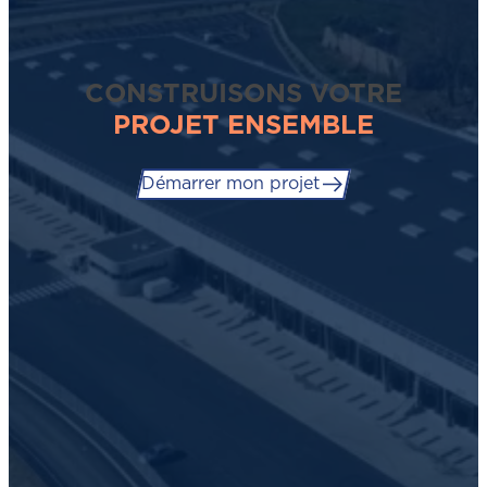
CONSTRUISONS VOTRE
PROJET ENSEMBLE
Démarrer mon projet