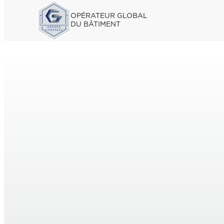
OPÉRATEUR GLOBAL
DU BÂTIMENT