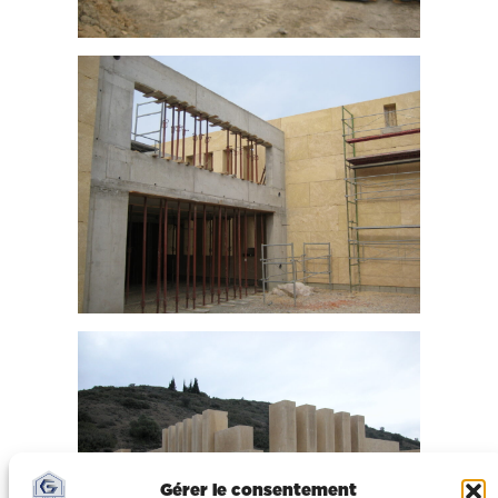
Gérer le consentement