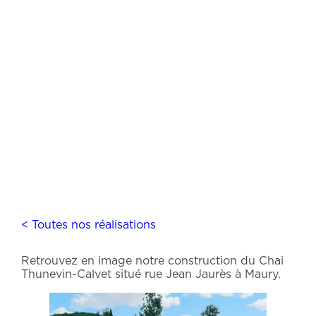
< Toutes nos réalisations
Retrouvez en image notre construction du Chai
Thunevin-Calvet situé rue Jean Jaurès à Maury.