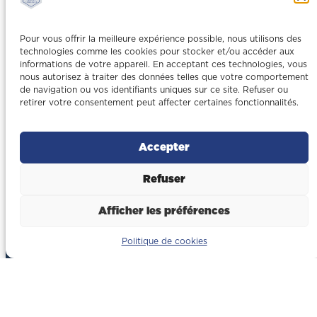
Pour vous offrir la meilleure expérience possible, nous utilisons des
technologies comme les cookies pour stocker et/ou accéder aux
informations de votre appareil. En acceptant ces technologies, vous
nous autorisez à traiter des données telles que votre comportement
de navigation ou vos identifiants uniques sur ce site. Refuser ou
retirer votre consentement peut affecter certaines fonctionnalités.
Accepter
Refuser
Afficher les préférences
Politique de cookies