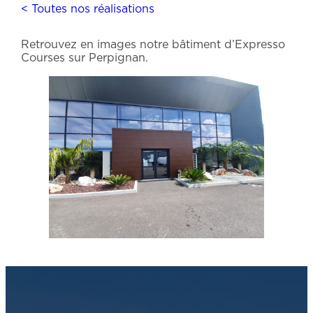
< Toutes nos réalisations
Retrouvez en images notre bâtiment d’Expresso
Courses sur Perpignan.