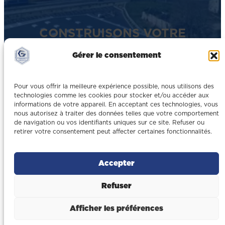
CONSTRUISONS VOTRE
PROJET ENSEMBLE
Gérer le consentement
Démarrer mon projet
Pour vous offrir la meilleure expérience possible, nous utilisons des
technologies comme les cookies pour stocker et/ou accéder aux
informations de votre appareil. En acceptant ces technologies, vous
nous autorisez à traiter des données telles que votre comportement
de navigation ou vos identifiants uniques sur ce site. Refuser ou
retirer votre consentement peut affecter certaines fonctionnalités.
Accepter
Refuser
Afficher les préférences