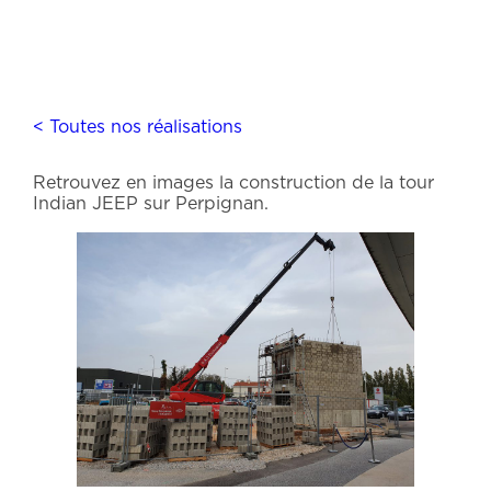
< Toutes nos réalisations
Retrouvez en images la construction de la tour
Indian JEEP sur Perpignan.