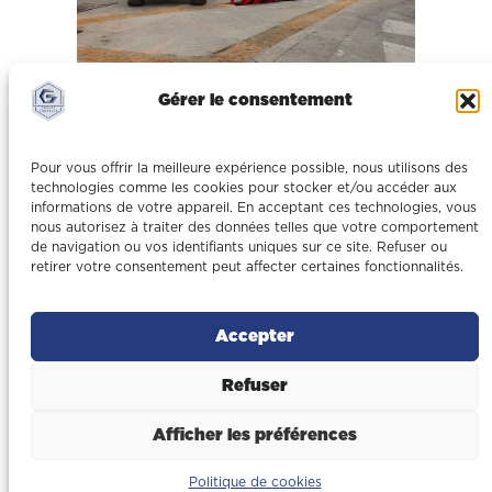
Gérer le consentement
Pour vous offrir la meilleure expérience possible, nous utilisons des
technologies comme les cookies pour stocker et/ou accéder aux
informations de votre appareil. En acceptant ces technologies, vous
nous autorisez à traiter des données telles que votre comportement
de navigation ou vos identifiants uniques sur ce site. Refuser ou
retirer votre consentement peut affecter certaines fonctionnalités.
Accepter
Refuser
Afficher les préférences
Politique de cookies