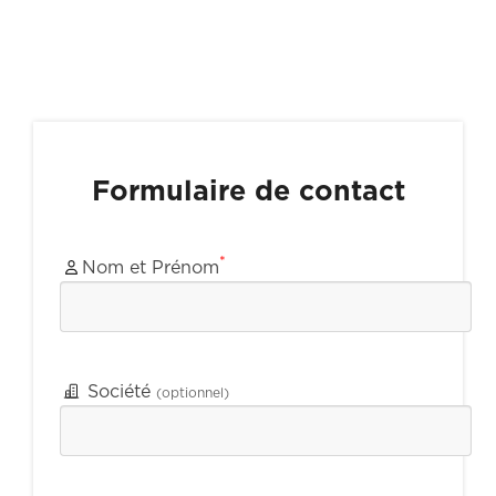
Formulaire de contact
*
Nom et Prénom
Société
(optionnel)