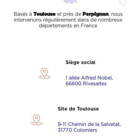
Basés à
Toulouse
et près de
Perpignan
, nous
intervenons régulièrement dans de nombreux
départements en France
Siège social
1 allée Alfred Nobel,
66600 Rivesaltes
Site de Toulouse
9-11 Chemin de la Salvetat,
31770 Colomiers