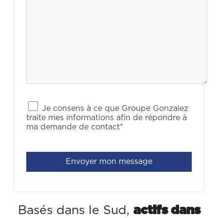
Je consens à ce que Groupe Gonzalez
traite mes informations afin de répondre à
ma demande de contact*
Basés dans le Sud,
actifs dans