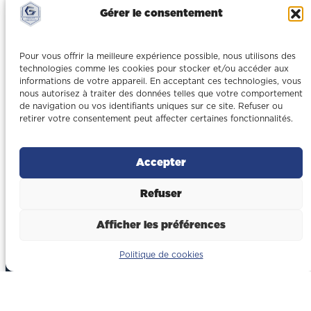
Gérer le consentement
Pour vous offrir la meilleure expérience possible, nous utilisons des
technologies comme les cookies pour stocker et/ou accéder aux
informations de votre appareil. En acceptant ces technologies, vous
nous autorisez à traiter des données telles que votre comportement
de navigation ou vos identifiants uniques sur ce site. Refuser ou
retirer votre consentement peut affecter certaines fonctionnalités.
Accepter
Refuser
Afficher les préférences
Politique de cookies