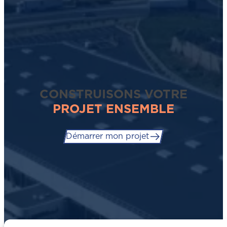
CONSTRUISONS VOTRE
PROJET ENSEMBLE
Démarrer mon projet