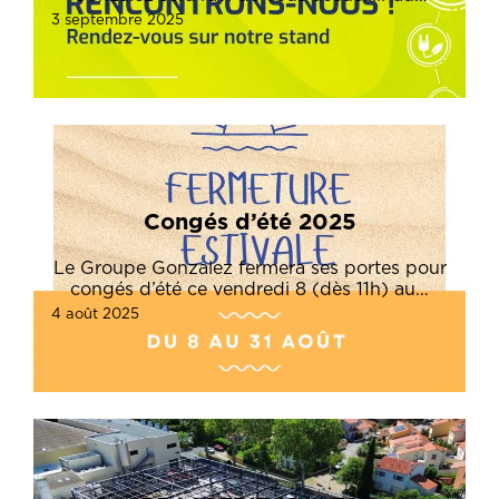
3 septembre 2025
Congés d’été 2025
Le Groupe Gonzalez fermera ses portes pour
congés d’été ce vendredi 8 (dès 11h) au…
4 août 2025